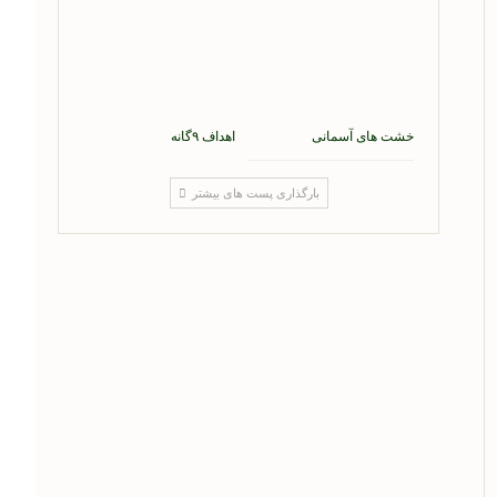
خشت های آسمانی
اهداف ۹گانه
بارگذاری پست های بیشتر