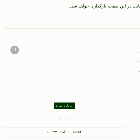
ت در این صفحه بارگذاری خواهد شد...
درباره ستاد
ساختار
REZA
آذر ۱۶, ۱۳۹۹