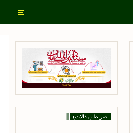
صراط (مقالات)