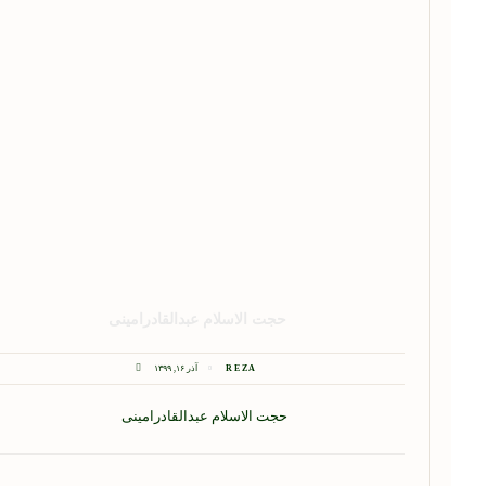
حجت الاسلام عبدالقادرامینی
REZA
آذر ۱۶, ۱۳۹۹
حجت الاسلام عبدالقادرامینی