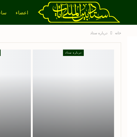
اعضاء
ساخ
خانه
درباره ستاد
درباره ستاد