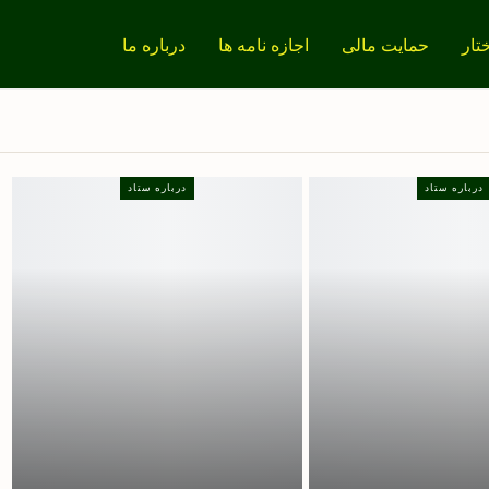
تار
حمایت مالی
اجازه نامه ها
درباره ما
درباره ستاد
درباره ستاد