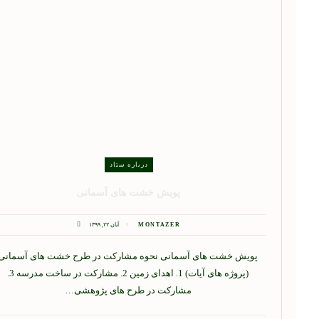
درباره ستاد
پویش خشت های آسمانی
MONTAZER
آبان ۲۲, ۱۳۹۹
پویش خشت های آسمانی نحوه مشارکت در طرح خشت های آسمانی
(پروژه های آیات) 1. اهدای زمین 2. مشارکت در ساخت مدرسه 3.
مشارکت در طرح های پژوهشی…