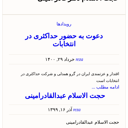
رویدادها
دعوت به حضور حداکثری در
انتخابات
reza
خرداد ۲۹, ۱۴۰۰
اقتدار و عزتمندی ایران در گرو همدلی و شرکت حداکثری در
انتخابات است
ادامه مطلب ...
حجت الاسلام عبدالقادرامینی
reza
آذر ۱۶, ۱۳۹۹
حجت الاسلام عبدالقادرامینی