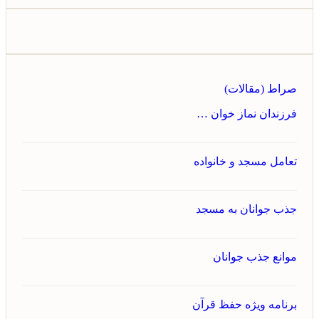
صراط (مقالات)
فرزندان نماز خوان …
تعامل مسجد و خانواده
جذب جوانان به مسجد
موانع جذب جوانان
برنامه ویژه حفظ قرآن