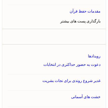
مقدمات حفظ قرآن
بارگذاری پست های بیشتر
رویدادها
دعوت به حضور حداکثری در انتخابات
غدیر شروع روندی برای نجات بشریت
خشت های آسمانی