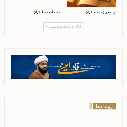
برنامه ویژه حفظ قرآن
مقدمات حفظ قرآن
بارگذاری پست های بیشتر
رویدادها