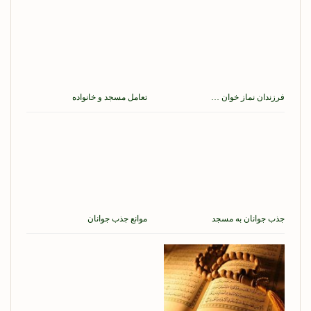
فرزندان نماز خوان …
تعامل مسجد و خانواده
جذب جوانان به مسجد
موانع جذب جوانان