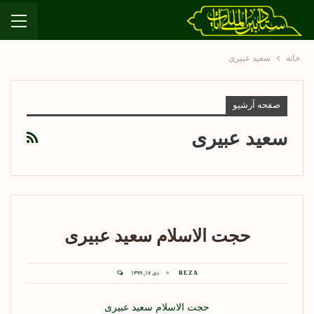
خانه
سعید عبیری
صفحه آرشیو
سعید عبیری
حجت الاسلام سعید عبیری
REZA
دی ۱۷, ۱۳۹۹
حجت الاسلام سعید عبیری