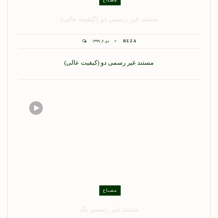
مصباح
مستند غیر رسمی دو (کیفیت عالی)
REZA
دی ۶, ۱۳۹۹
مستند غیر رسمی دو (کیفیت عالی)
مصباح
مستند غیر رسمی یک