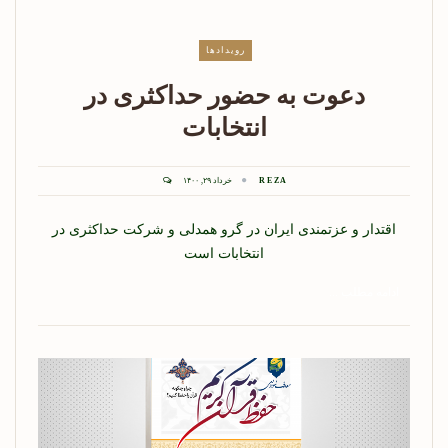
رویدادها
دعوت به حضور حداکثری در
انتخابات
REZA
خرداد ۲۹, ۱۴۰۰
اقتدار و عزتمندی ایران در گرو همدلی و شرکت حداکثری در
انتخابات است
ادامه مطلب ...