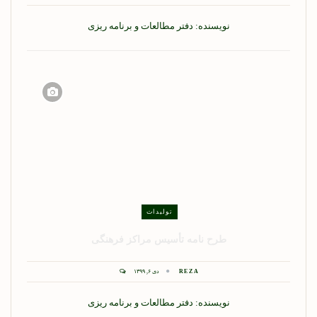
نویسنده: دفتر مطالعات و برنامه ریزی
تولیدات
طرح نامه تأسیس مراکز فرهنگی
REZA
دی ۶, ۱۳۹۹
نویسنده: دفتر مطالعات و برنامه ریزی