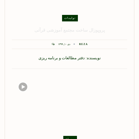
تولیدات
پروپوزال ساخت مجتمع آموزشی قرآنی
REZA
دی ۱۰, ۱۳۹۹
نویسنده: دفتر مطالعات و برنامه ریزی