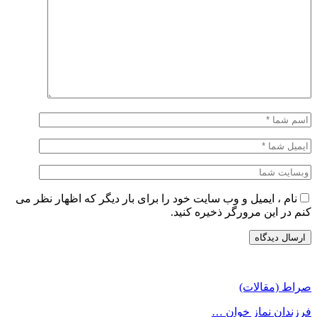
نام ، ایمیل و وب سایت خود را برای بار دیگر که اظهار نظر می
کنم در این مرورگر ذخیره کنید.
صراط (مقالات)
فرزندان نماز خوان …