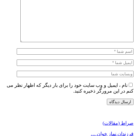
نام ، ایمیل و وب سایت خود را برای بار دیگر که اظهار نظر می
کنم در این مرورگر ذخیره کنید.
صراط (مقالات)
فرزندان نماز خوان …