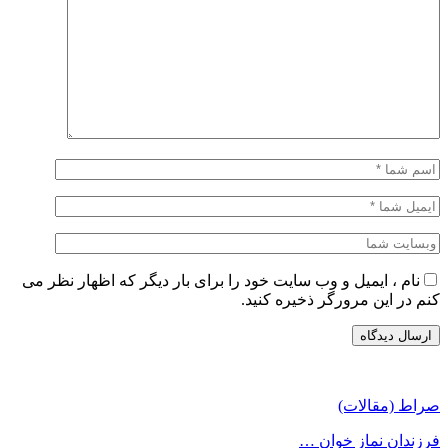
نام ، ایمیل و وب سایت خود را برای بار دیگر که اظهار نظر می
کنم در این مرورگر ذخیره کنید.
صراط (مقالات)
فرزندان نماز خوان …