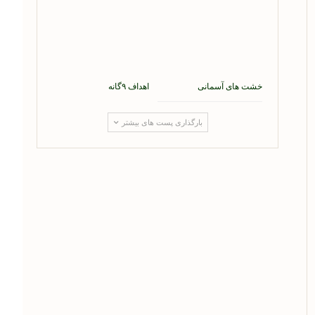
خشت های آسمانی
اهداف ۹گانه
بارگذاری پست های بیشتر