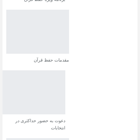
مقدمات حفظ قرآن
دعوت به حضور حداکثری در
انتخابات