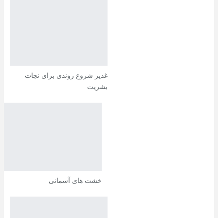
غدیر شروع روندی برای نجات
بشریت
خشت های آسمانی