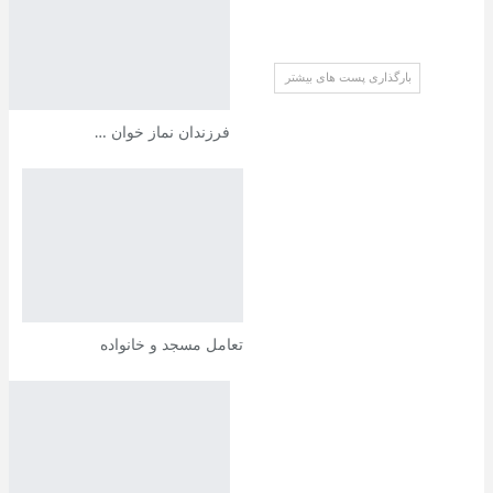
رویدادها
بارگذاری پست های بیشتر
فرزندان نماز خوان …
تعامل مسجد و خانواده