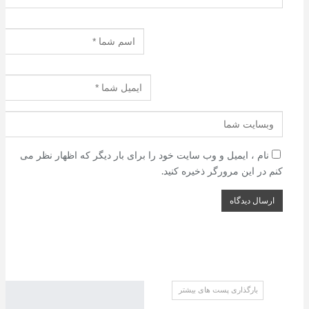
نام ، ایمیل و وب سایت خود را برای بار دیگر که اظهار نظر می
کنم در این مرورگر ذخیره کنید.
صراط (مقالات)
بارگذاری پست های بیشتر