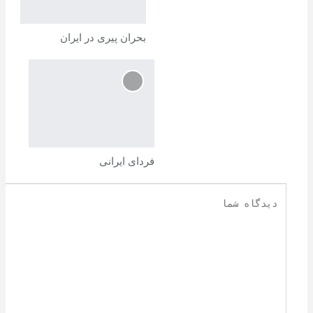
بحران پیری در ایران
فردای ایرانی