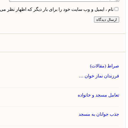
نام ، ایمیل و وب سایت خود را برای بار دیگر که اظهار نظر می 
صراط (مقالات)
فرزندان نماز خوان …
تعامل مسجد و خانواده
جذب جوانان به مسجد