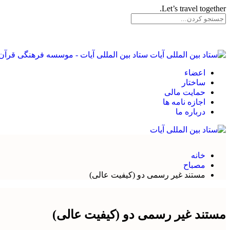
Let’s travel together.
ستاد بین المللی آیات - موسسه فرهنگی قرآن 
اعضاء
ساختار
حمایت مالی
اجازه نامه ها
درباره ما
خانه
مصباح
مستند غیر رسمی دو (کیفیت عالی)
مستند غیر رسمی دو (کیفیت عالی)