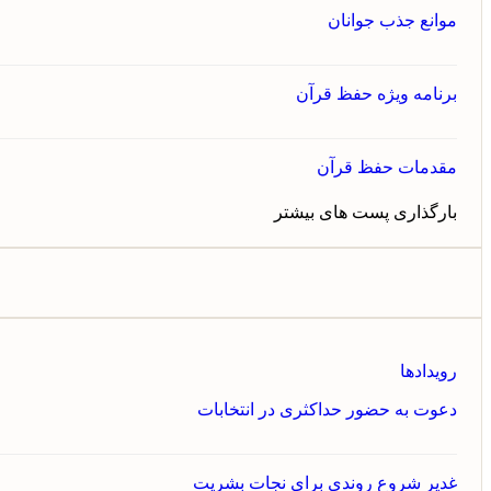
موانع جذب جوانان
برنامه ویژه حفظ قرآن
مقدمات حفظ قرآن
بارگذاری پست های بیشتر
رویدادها
دعوت به حضور حداکثری در انتخابات
غدیر شروع روندی برای نجات بشریت