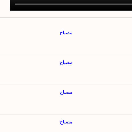
مصباح
مصباح
مصباح
مصباح