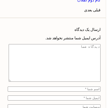
گام دوم انقلاب
قبلی
بعدی
ارسال یک دیدگاه
آدرس ایمیل شما منتشر نخواهد شد.