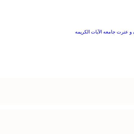
و عترت جامعه الآیات الکریمه