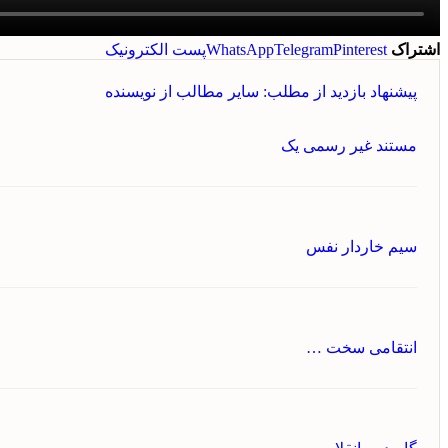
اشتراک
Pinterest
Telegram
WhatsApp
پست الکترونیک
پیشنهاد بازدید از مطلب:
سایر مطالب از نویسنده
مستند غیر رسمی یک
سیم خاردار نفس
انتقامی سخت …