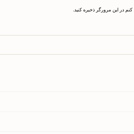
کنم در این مرورگر ذخیره کنید.