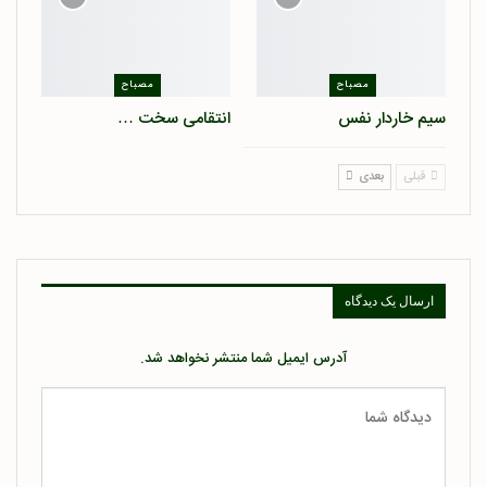
مصباح
مصباح
سیم خاردار نفس
انتقامی سخت …
قبلی
بعدی
ارسال یک دیدگاه
آدرس ایمیل شما منتشر نخواهد شد.