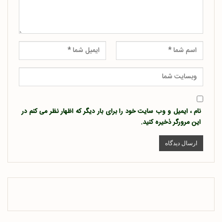
نام ، ایمیل و وب سایت خود را برای بار دیگر که اظهار نظر می کنم در
این مرورگر ذخیره کنید.