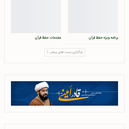
برنامه ویژه حفظ قرآن
مقدمات حفظ قرآن
بارگذاری پست های بیشتر