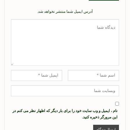
آدرس ایمیل شما منتشر نخواهد شد.
نام ، ایمیل و وب سایت خود را برای بار دیگر که اظهار نظر می کنم در
این مرورگر ذخیره کنید.