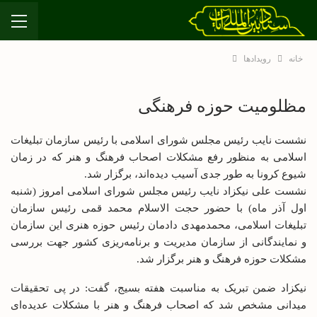
خانه
رویدادها
مظلومیت حوزه فرهنگی
نشست نایب رئیس مجلس شورای اسلامی با رئیس سازمان تبلیغات
اسلامی به منظور رفع مشکلات اصحاب فرهنگ و هنر که در زمان
شیوع کرونا به طور جدی آسیب دیده‌اند، برگزار شد.
نشست علی نیکزاد نایب رئیس مجلس شورای اسلامی امروز (شنبه
اول آذر ماه) با حضور حجت الاسلام محمد قمی رئیس سازمان
تبلیغات اسلامی، محمدمهدی دادمان رئیس حوزه هنری این سازمان
و نمایندگانی از سازمان مدیریت و برنامه‌ریزی کشور جهت بررسی
مشکلات حوزه فرهنگ و هنر برگزار شد.
نیکزاد ضمن تبریک به مناسبت هفته بسیج، گفت: در پی تحقیقات
میدانی مشخص شد که اصحاب فرهنگ و هنر با مشکلات عدیده‌ای