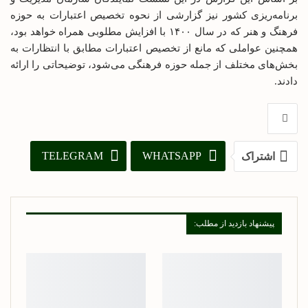
برنامه‌ریزی کشور نیز گزارشی از نحوه تخصیص اعتبارات به حوزه
فرهنگ و هنر که در سال ۱۴۰۰ با افزایش مطلوبی همراه خواهد بود،
همچنین عواملی که مانع از تخصیص اعتبارات مطابق با انتظارات به
بخش‌های مختلف از جمله حوزه فرهنگی می‌شود، توضیحاتی را ارائه
دادند.
TELEGRAM
WHATSAPP
اشتراک
PINTEREST
پست الکترونیک
پیشنهاد بازدید از مطلب: