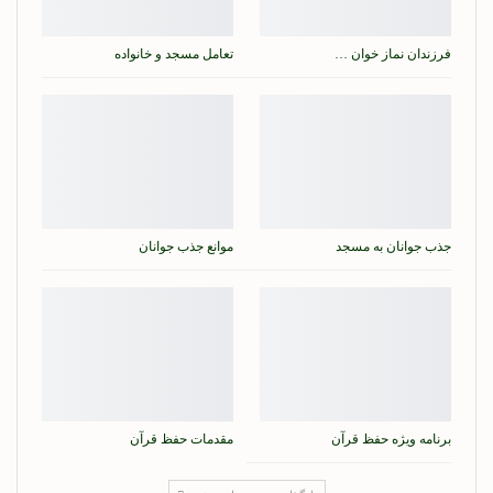
فرزندان نماز خوان …
تعامل مسجد و خانواده
جذب جوانان به مسجد
موانع جذب جوانان
برنامه ویژه حفظ قرآن
مقدمات حفظ قرآن