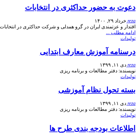
دعوت به حضور حداکثری در انتخابات
reza
خرداد ۲۹, ۱۴۰۰
اقتدار و عزتمندی ایران در گرو همدلی و شرکت حداکثری در انتخابا
ادامه مطلب ...
تولیدات
درسنامه آموزش معارف ابتدایی
reza
دی ۱۱, ۱۳۹۹
نویسنده: دفتر مطالعات و برنامه ریزی
تولیدات
بسته تحول نظام آموزشی
reza
دی ۱۱, ۱۳۹۹
نویسنده: دفتر مطالعات و برنامه ریزی
تولیدات
اطلاعات بودجه بندی طرح ها