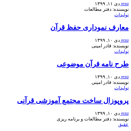
reza
دی ۱۱, ۱۳۹۹
نویسنده: دفتر مطالعات
تولیدات
معارف نموداری حفظ قرآن
reza
دی ۱۰, ۱۳۹۹
نویسنده: قادر امینی
تولیدات
طرح نامه قرآن موضوعی
reza
دی ۱۰, ۱۳۹۹
نویسنده: قادر امینی
تولیدات
پروپوزال ساخت مجتمع آموزشی قرآنی
reza
دی ۱۰, ۱۳۹۹
نویسنده: دفتر مطالعات و برنامه ریزی
عقیق