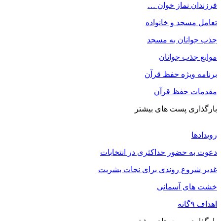
فرزندان نماز خوان …
تعامل مسجد و خانواده
جذب جوانان به مسجد
موانع جذب جوانان
برنامه ویژه حفظ قرآن
مقدمات حفظ قرآن
بارگذاری پست های بیشتر
رویدادها
دعوت به حضور حداکثری در انتخابات
غدیر شروع روندی برای نجات بشریت
خشت های آسمانی
اهداف ۹گانه