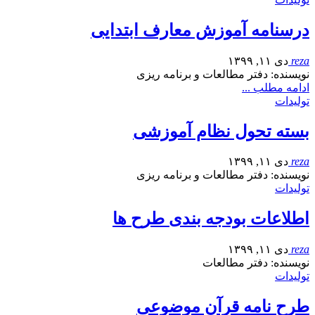
درسنامه آموزش معارف ابتدایی
reza
دی ۱۱, ۱۳۹۹
نویسنده: دفتر مطالعات و برنامه ریزی
ادامه مطلب ...
تولیدات
بسته تحول نظام آموزشی
reza
دی ۱۱, ۱۳۹۹
نویسنده: دفتر مطالعات و برنامه ریزی
تولیدات
اطلاعات بودجه بندی طرح ها
reza
دی ۱۱, ۱۳۹۹
نویسنده: دفتر مطالعات
تولیدات
طرح نامه قرآن موضوعی