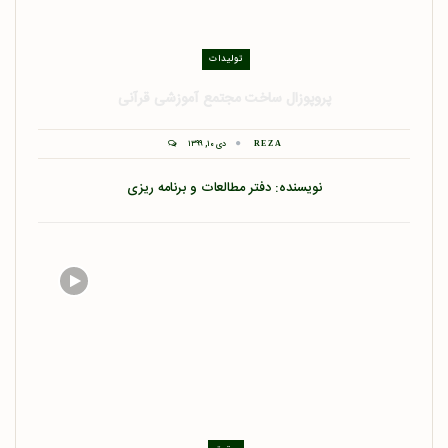
تولیدات
پروپوزال ساخت مجتمع آموزشی قرآنی
دی ۱۰, ۱۳۹۹
REZA
نویسنده: دفتر مطالعات و برنامه ریزی