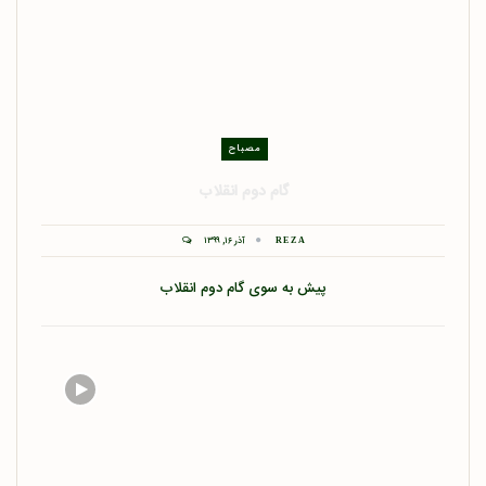
مصباح
گام دوم انقلاب
آذر ۱۶, ۱۳۹۹
REZA
پیش به سوی گام دوم انقلاب