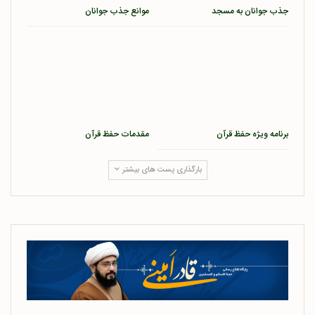
جذب جوانان به مسجد
موانع جذب جوانان
برنامه ویژه حفظ قرآن
مقدمات حفظ قرآن
بارگذاری پست های بیشتر