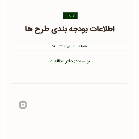
تولیدات
اطلاعات بودجه بندی طرح ها
دی ۱۱, ۱۳۹۹
REZA
نویسنده: دفتر مطالعات
ادامه مطلب ...