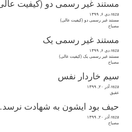
مستند غیر رسمی دو (کیفیت عالی
reza
دی ۶, ۱۳۹۹
مستند غیر رسمی دو (کیفیت عالی)
مصباح
مستند غیر رسمی یک
reza
دی ۶, ۱۳۹۹
مستند غیر رسمی یک (کیفیت عالی)
مصباح
سیم خاردار نفس
reza
آذر ۲۰, ۱۳۹۹
عقیق
حیف بود ایشون به شهادت نرسد
reza
آذر ۲۰, ۱۳۹۹
مصباح