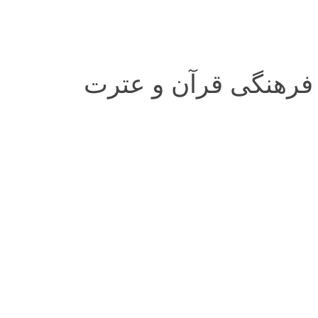
 فرهنگی قرآن و عترت