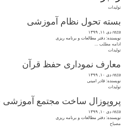
تولیدات
بسته تحول نظام آموزشی
reza
دی ۱۱, ۱۳۹۹
نویسنده: دفتر مطالعات و برنامه ریزی
ادامه مطلب ...
تولیدات
معارف نموداری حفظ قرآن
reza
دی ۱۰, ۱۳۹۹
نویسنده: قادر امینی
تولیدات
پروپوزال ساخت مجتمع آموزشی ق
reza
دی ۱۰, ۱۳۹۹
نویسنده: دفتر مطالعات و برنامه ریزی
مصباح