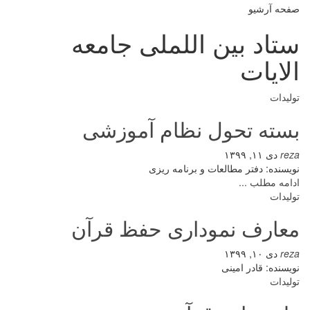
صفحه آرشیو
ستاد بین اللملی جامعه
الایات
تولیدات
بسته تحول نظام آموزشی
reza
دی ۱۱, ۱۳۹۹
نویسنده: دفتر مطالعات و برنامه ریزی
ادامه مطلب ...
تولیدات
معارف نموداری حفظ قرآن
reza
دی ۱۰, ۱۳۹۹
نویسنده: قادر امینی
تولیدات