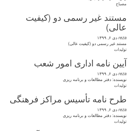
مصباح
مستند غیر رسمی دو (کیفیت
عالی)
reza
دی ۶, ۱۳۹۹
مستند غیر رسمی دو (کیفیت عالی)
تولیدات
آیین نامه اداری امور شعب
reza
دی ۶, ۱۳۹۹
نویسنده: دفتر مطالعات و برنامه ریزی
تولیدات
طرح نامه تأسیس مراکز فرهنگی
reza
دی ۶, ۱۳۹۹
نویسنده: دفتر مطالعات و برنامه ریزی
تولیدات