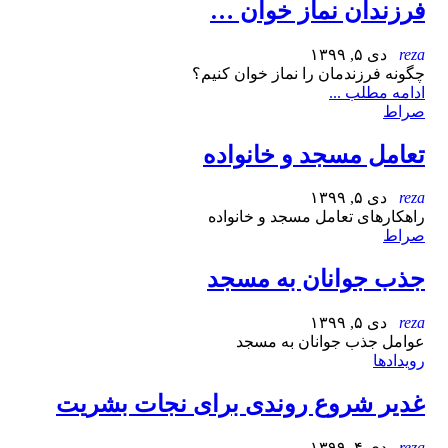
فرزندان نماز خوان …
reza
دی ۵, ۱۳۹۹
چگونه فرزندمان را نماز خوان کنیم؟
ادامه مطلب ...
صراط
تعامل مسجد و خانواده
reza
دی ۵, ۱۳۹۹
راهکارهای تعامل مسجد و خانواده
صراط
جذب جوانان به مسجد
reza
دی ۵, ۱۳۹۹
عوامل جذب جوانان به مسجد
رویدادها
غدیر شروع روندی برای نجات بشریت
reza
دی ۴, ۱۳۹۹