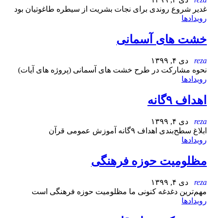
غدیر شروع روندی برای نجات بشریت از سیطره طاغوتیان بود
رویدادها
خشت های آسمانی
reza
دی ۴, ۱۳۹۹
نحوه مشارکت در طرح خشت های آسمانی (پروژه های آیات)
رویدادها
اهداف ۹گانه
reza
دی ۴, ۱۳۹۹
ابلاغ سطح‌بندی اهداف ۹گانه آموزش عمومی قرآن
رویدادها
مظلومیت حوزه فرهنگی
reza
دی ۴, ۱۳۹۹
مهم‌ترین دغدغه کنونی ما مظلومیت حوزه فرهنگی است
رویدادها